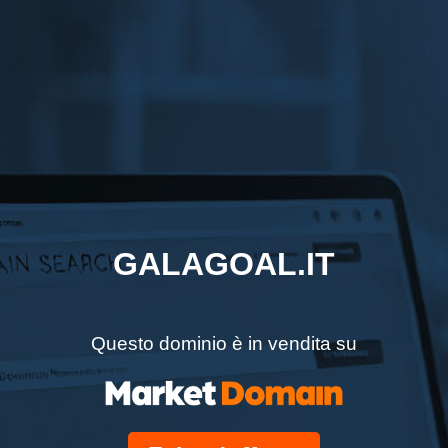
GALAGOAL.IT
Questo dominio è in vendita su