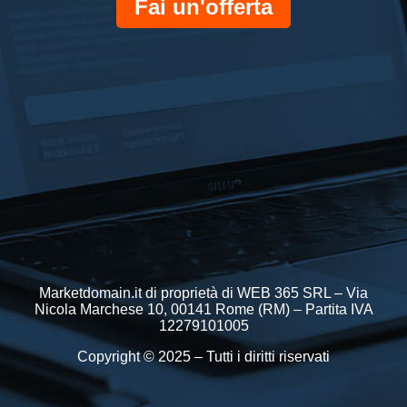
Fai un'offerta
Marketdomain.it di proprietà di WEB 365 SRL – Via
Nicola Marchese 10, 00141 Rome (RM) – Partita IVA
12279101005
Copyright © 2025 – Tutti i diritti riservati